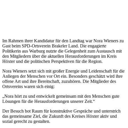
Im Rahmen ihrer Kandidatur für den Landtag war Nora Wieners zu
Gast beim SPD-Ortsverein Brakeler Land. Die engagierte
Politikerin aus Warburg nutzte die Gelegenheit zum Austausch mit
den Mitgliedern über die aktuellen Herausforderungen im Kreis
Höxter und die politischen Perspektiven für die Region.
Nora Wieners setzt sich mit großer Energie und Leidenschaft für die
Anliegen der Menschen vor Ort ein. Besonders geschätzt wird ihre
offene Art und ihre Bereitschaft, zuzuhören. Die Mitglieder des
Ortsvereins waren sich einig:
„Nora hört zu und entwickelt gemeinsam mit den Menschen gute
Lösungen für die Herausforderungen unserer Zeit.“
Der Besuch bot Raum für konstruktive Gespräche und unterstrich
das gemeinsame Ziel, die Zukunft des Kreises Höxter aktiv und
sozial gerecht zu gestalten.