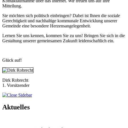
Kontaktaufnahme über das Internet. Wir freuen uns auf Ihre
Mitteilung.
Sie möchten sich politisch einbringen? Dabei ist Ihnen die soziale
Gerechtigkeit und nachhaltige kommunale Entwicklung unserer
Gemeinde eine besondere Herzensangelegenheit.
Lernen Sie uns kennen, kommen Sie zu uns! Bringen Sie sich in die
Gestaltung unserer gemeinsamen Zukunft leidenschaftlich ein.
Glück auf!
Dirk Robrecht
1. Vorsitzender
Aktuelles