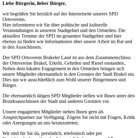
Liebe Bürgerin, lieber Bürger,
wir begrüßen Sie herzlich auf der Internetseite unseres SPD
Ortsvereins.
Hier informieren wir Sie über politische und kulturelle
Veranstaltungen in unserem Stadtgebiet und den Ortsteilen. Die
aktuellen Termine der SPD im gesamten Stadtgebiet sind hier
ebenso zu finden wie Informationen über unsere Arbeit im Rat und
in den Ausschüssen.
Der SPD Ortsverein Brakeler Land ist aus dem Zusammenschluss
der Ortsvereine Brakel, Erkeln, Gehrden und Riesel enstanden..
Neben dem lokalen Engagement in den Ortsteilen bringen sich
unsere Mitglieder ehrenamtlich in den Gremien der Stadt Brakel ein.
Dies tun wir ausschließlich zum Wohl unserer Bürgerinnen und
Bürger.
Die ehrenamtlich tätigen SPD Mitglieder stellen wir Ihnen unter den
Bezirksauschüssen der Stadt und anderen Gremien vor.
Unsere engagierten Mitglieder stehen Ihnen gern als
Ansprechpartner zur Verfügung. Zögern Sie nicht mit Fragen, Kritik
oder Anregungen an uns heranzutreten.
Wir sind für Sie da, persönlich, telefonisch oder per