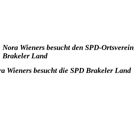
Nora Wieners besucht den SPD-Ortsverein
Brakeler Land